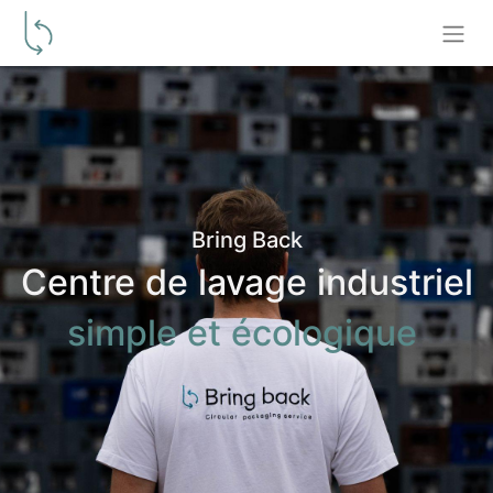
Bring Back
Centre de lavage industriel
simple et écologique