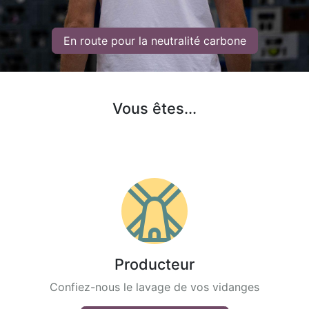
En route pour la neutralité carbone​
Vous êtes...​
Producte
ur
Confiez-nous le lavage de vos vidanges