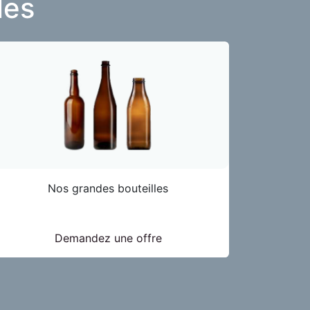
es​
Nos grandes bouteilles
Demandez une offre