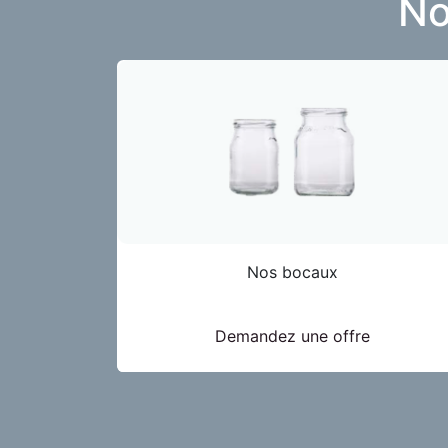
N
Nos bocaux
Demandez une offre