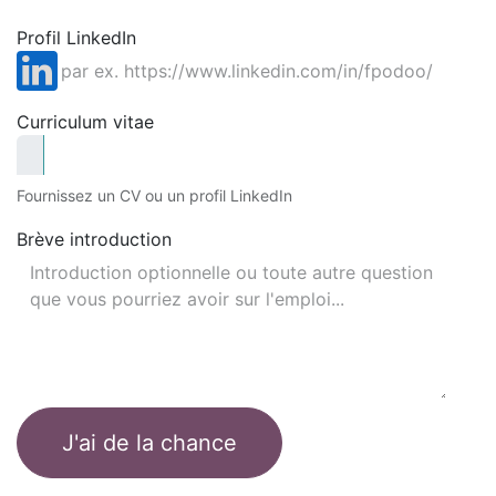
Profil LinkedIn
Curriculum vitae
Fournissez un CV ou un profil LinkedIn
Brève introduction
J'ai de la chance