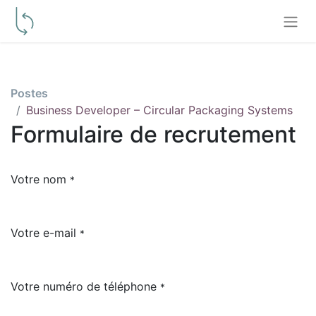
Postes
Business Developer – Circular Packaging Systems
Formulaire de recrutement
Votre nom
*
Votre e-mail
*
Votre numéro de téléphone
*