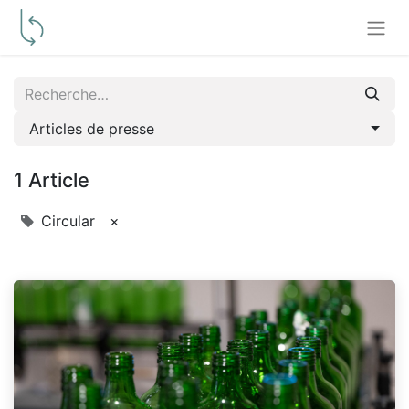
Articles de presse
1 Article
Circular
×