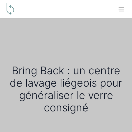
Bring Back : un centre
de lavage liégeois pour
généraliser le verre
consigné