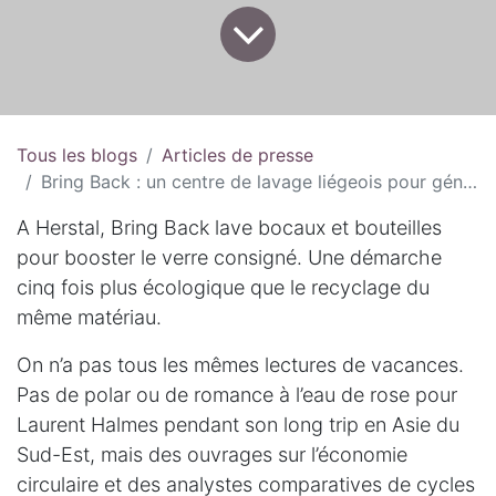
Tous les blogs
Articles de presse
Bring Back : un centre de lavage liégeois pour généraliser le verre consigné
A Herstal, Bring Back lave bocaux et bouteilles
pour booster le verre consigné. Une démarche
cinq fois plus écologique que le recyclage du
même matériau.
On n’a pas tous les mêmes lectures de vacances.
Pas de polar ou de romance à l’eau de rose pour
Laurent Halmes pendant son long trip en Asie du
Sud-Est, mais des ouvrages sur l’économie
circulaire et des analystes comparatives de cycles