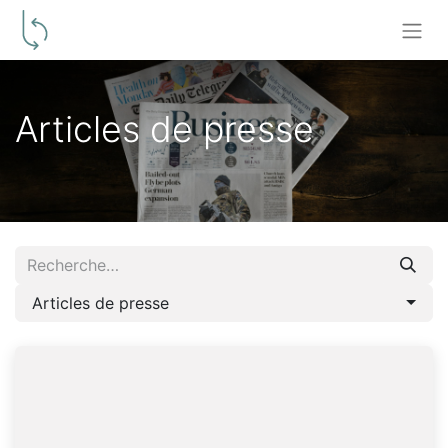
Articles de presse
Articles de presse