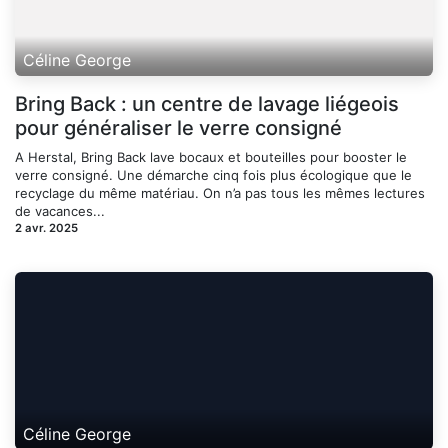
Céline George
Bring Back : un centre de lavage liégeois
pour généraliser le verre consigné
A Herstal, Bring Back lave bocaux et bouteilles pour booster le
verre consigné. Une démarche cinq fois plus écologique que le
recyclage du même matériau. On n’a pas tous les mêmes lectures
de vacances...
2 avr. 2025
Céline George