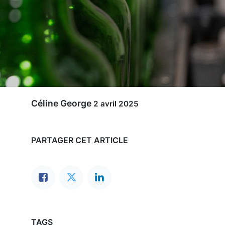
Céline George
2 avril 2025
PARTAGER CET ARTICLE
TAGS