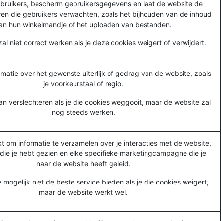
gebruikers, bescherm gebruikersgegevens en laat de website de
ren die gebruikers verwachten, zoals het bijhouden van de inhoud
an hun winkelmandje of het uploaden van bestanden.
al niet correct werken als je deze cookies weigert of verwijdert.
matie over het gewenste uiterlijk of gedrag van de website, zoals
je voorkeurstaal of regio.
an verslechteren als je die cookies weggooit, maar de website zal
nog steeds werken.
t om informatie te verzamelen over je interacties met de website,
 die je hebt gezien en elke specifieke marketingcampagne die je
naar de website heeft geleid.
mogelijk niet de beste service bieden als je die cookies weigert,
maar de website werkt wel.