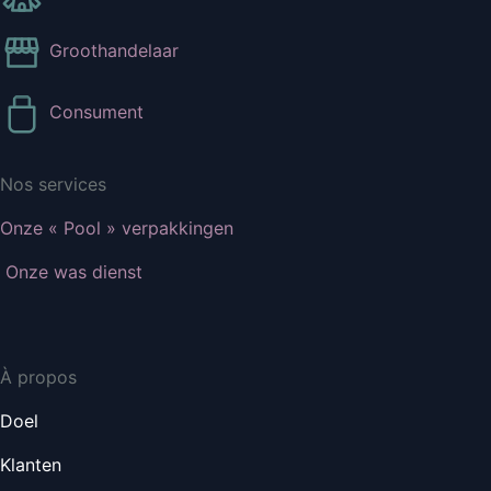
Groothandelaar
Consument
Nos services
Onze « Pool » verpakkingen
Onze was dienst
À propos
Doel
Klanten