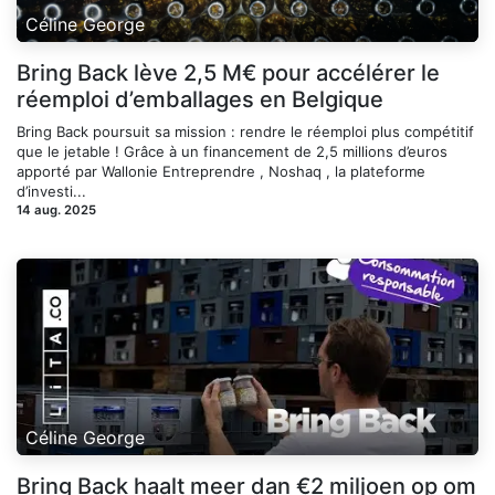
Céline George
Bring Back lève 2,5 M€ pour accélérer le
réemploi d’emballages en Belgique
Bring Back poursuit sa mission : rendre le réemploi plus compétitif
que le jetable ! Grâce à un financement de 2,5 millions d’euros
apporté par Wallonie Entreprendre , Noshaq , la plateforme
d’investi...
14 aug. 2025
Céline George
Bring Back haalt meer dan €2 miljoen op om